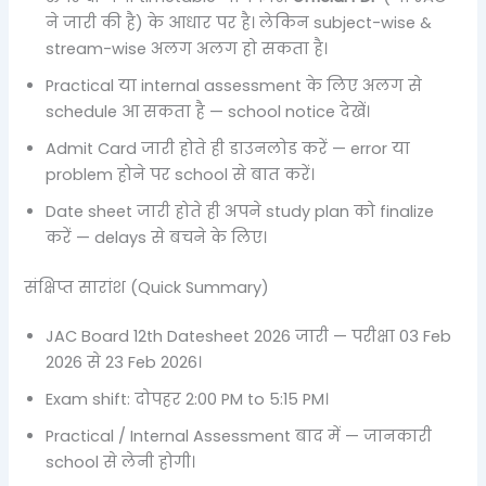
ने जारी की है) के आधार पर है। लेकिन subject-wise &
stream-wise अलग अलग हो सकता है।
Practical या internal assessment के लिए अलग से
schedule आ सकता है — school notice देखें।
Admit Card जारी होते ही डाउनलोड करें — error या
problem होने पर school से बात करें।
Date sheet जारी होते ही अपने study plan को finalize
करें — delays से बचने के लिए।
संक्षिप्त सारांश (Quick Summary)
JAC Board 12th Datesheet 2026 जारी — परीक्षा 03 Feb
2026 से 23 Feb 2026।
Exam shift: दोपहर 2:00 PM to 5:15 PM।
Practical / Internal Assessment बाद में — जानकारी
school से लेनी होगी।