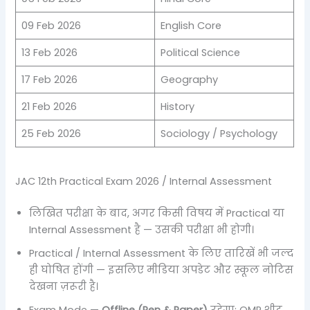
09 Feb 2026
English Core
13 Feb 2026
Political Science
17 Feb 2026
Geography
21 Feb 2026
History
25 Feb 2026
Sociology / Psychology
JAC 12th Practical Exam 2026 / Internal Assessment
लिखित परीक्षा के बाद, अगर किसी विषय में Practical या
Internal Assessment है — उसकी परीक्षा भी होगी।
Practical / Internal Assessment के लिए तारिखें भी जल्द
ही घोषित होंगी — इसलिए मीडिया अपडेट और स्कूल नोटिस
देखना ज़रूरी है।
Exam Mode —
Offline (Pen & Paper)
रहेगा; OMR शीट