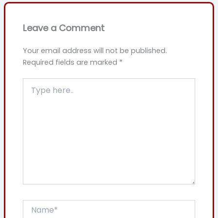
Leave a Comment
Your email address will not be published.
Required fields are marked
*
Type
here..
Name*