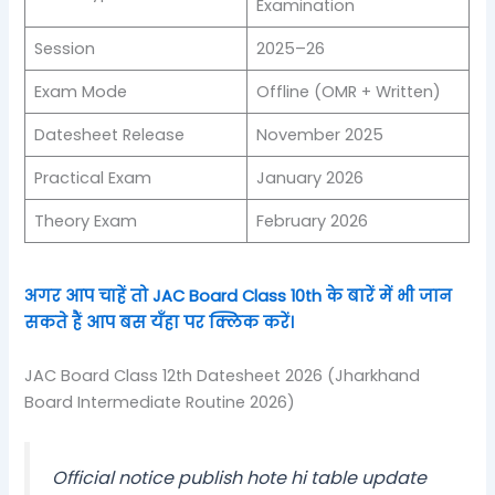
Examination
Session
2025–26
Exam Mode
Offline (OMR + Written)
Datesheet Release
November 2025
Practical Exam
January 2026
Theory Exam
February 2026
अगर आप चाहें तो JAC Board Class 10th के बारें में भी जान
सकते हैं आप बस यँहा पर क्लिक करें।
JAC Board Class 12th Datesheet 2026 (Jharkhand
Board Intermediate Routine 2026)
Official notice publish hote hi table update