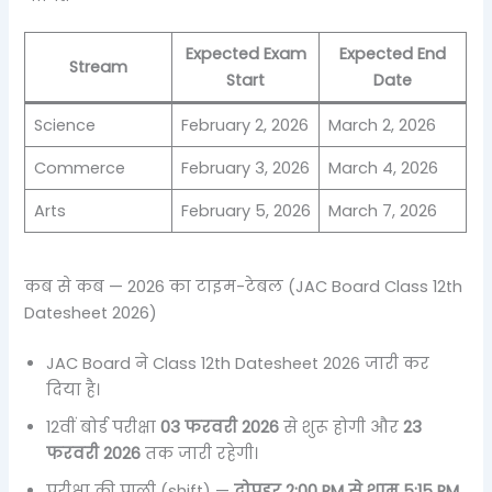
Expected Exam
Expected End
Stream
Start
Date
Science
February 2, 2026
March 2, 2026
Commerce
February 3, 2026
March 4, 2026
Arts
February 5, 2026
March 7, 2026
कब से कब — 2026 का टाइम-टेबल (JAC Board Class 12th
Datesheet 2026)
JAC Board ने Class 12th Datesheet 2026 जारी कर
दिया है।
12वीं बोर्ड परीक्षा
03 फरवरी 2026
से शुरू होगी और
23
फरवरी 2026
तक जारी रहेगी।
परीक्षा की पाली (shift) —
दोपहर 2:00 PM से शाम 5:15 PM