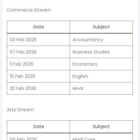
Commerce Stream
Date
Subject
03 Feb 2026
Accountancy
07 Feb 2026
Business Studies
11 Feb 2026
Economics
15 Feb 2026
English
20 Feb 2026
Hindi
Arts Stream
Date
Subject
05 Feb 2026
Hindi Core