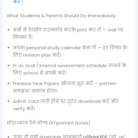
करें ।
What Students & Parents Should Do Immediately
अभी से डेटशीट डाउनलोड करके print कर लें — wall पर
चिपका दें।
अपना personal study calendar बना लें — हर विषय के
लिए revision plan करें।
Pr ac tical / Internal assessment schedule जानने के
लिए school से संपर्क करें।
Previous Year Papers खोजना शुरू करें — pattern
समझना आसान होगा।
Admit Card जारी होने पर तुरंत download करें और
verify करें।
थोड़ा ध्यान देने योग्य (Important Notes)
ऊपर दी गयी timetable जानकारी
official PDF
(जो JAC