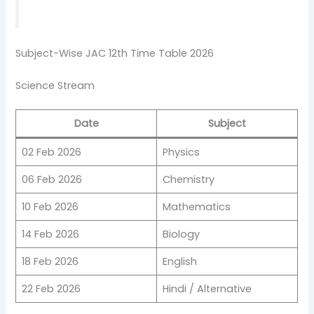
Subject-Wise JAC 12th Time Table 2026
Science Stream
Date
Subject
02 Feb 2026
Physics
06 Feb 2026
Chemistry
10 Feb 2026
Mathematics
14 Feb 2026
Biology
18 Feb 2026
English
22 Feb 2026
Hindi / Alternative