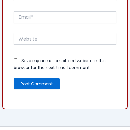
Email*
Website
Save my name, email, and website in this
browser for the next time I comment.